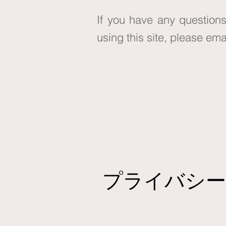
If you have any questions
using this site, please ema
プライバシー