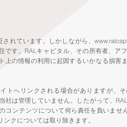
証されています。しかしながら、
www.ralcap
任です。RALキャピタル、その所有者、ア
ト上の情報の利用に起因するいかなる損害
サイトへリンクされる場合がありますが、そ
当社は管理していません。したがって、RA
のコンテンツについて何ら責任を負いませ
リンクについては取り除きます。