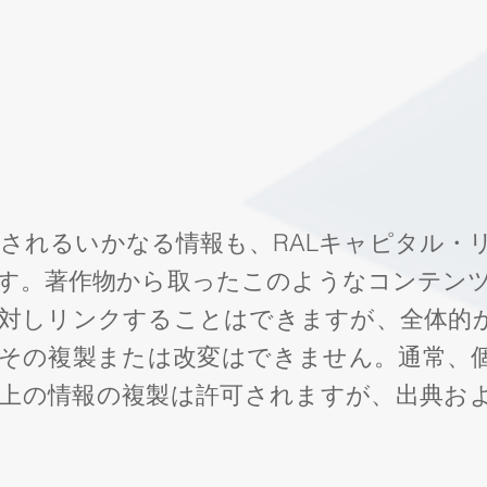
されるいかなる情報も、RALキャピタル・
す。著作物から取ったこのようなコンテン
対しリンクすることはできますが、全体的か
その複製または改変はできません。通常、
上の情報の複製は許可されますが、出典お