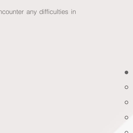
ounter any difficulties in