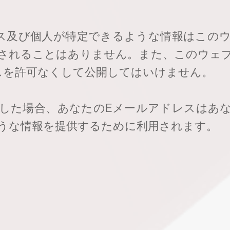
ス及び個人が特定できるような情報はこの
されることはありません。また、このウェ
スを許可なくして公開してはいけません。
した場合、あなたのEメールアドレスはあ
うな情報を提供するために利用されます。