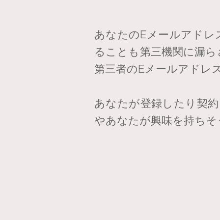
あなたのEメールアドレ
ることも第三機関に漏ら
第三者のEメールアドレ
あなたが登録したり契約
やあなたが興味を持ちそ