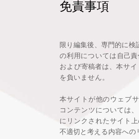
免責事項
限り編集後、専門的に検
の利用については自己責
および寄稿者は、本サイ
を負いません。
本サイトが他のウェブ
コンテンツについては、
にリンクされたサイト上
不適切と考える内容への