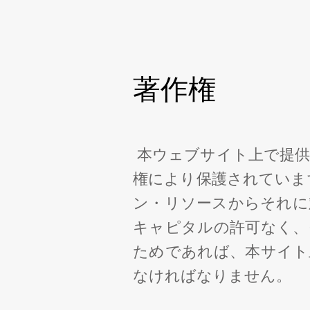
著作権
本ウェブサイト上で提供
権により保護されていま
ン・リソースからそれに
キャピタルの許可なく、
ためであれば、本サイト
なければなりません。