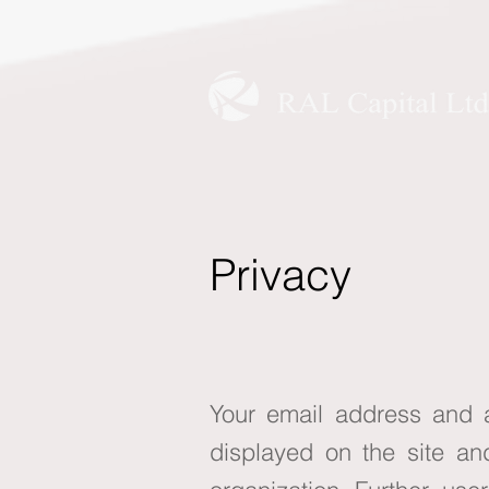
Privacy
Your email address and an
displayed on the site and