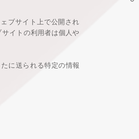
ウェブサイト上で公開され
ブサイトの利用者は個人や
なたに送られる特定の情報