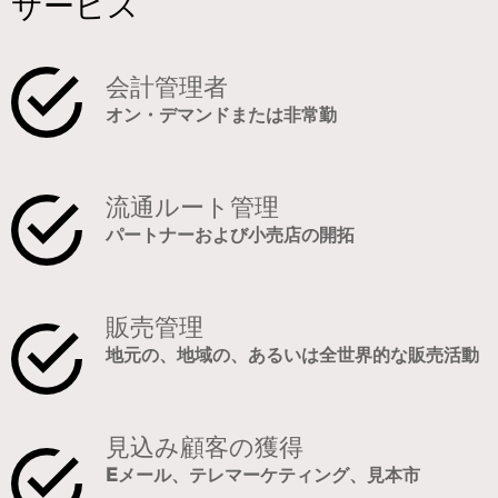
サービス
会計管理者
オン・デマンドまたは非常勤
流通ルート管理
パートナーおよび小売店の開拓
販売管理
地元の、地域の、あるいは全世界的な販売活動
見込み顧客の獲得
Eメール、テレマーケティング、見本市