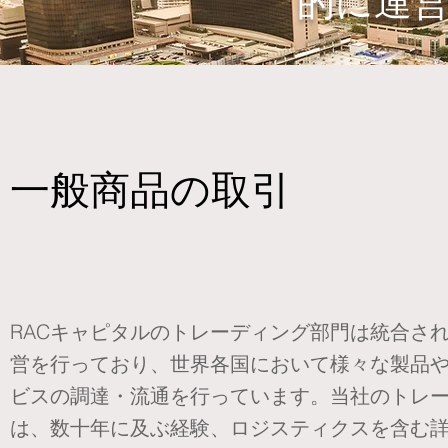
的に運
一般商品の取引
RACキャピタルのトレーディング部門は統合さ
営を行っており、世界各国において様々な製品
ビスの調達・流通を行っています。当社のトレ
は、数十年に及ぶ経験、ロジスティクスを含む