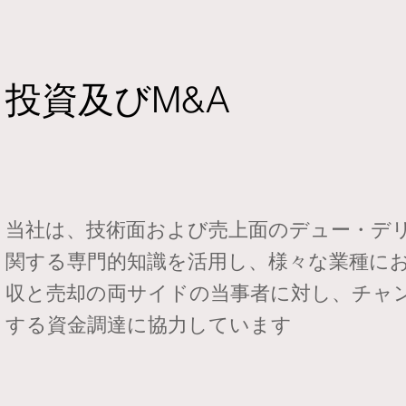
投資及びM&A
当社は、技術面および売上面のデュー・デ
関する専門的知識を活用し、様々な業種にお
収と売却の両サイドの当事者に対し、チャ
する資金調達に協力しています