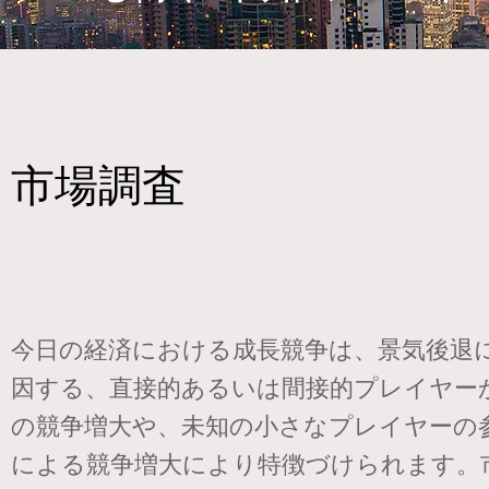
市場調査
今日の経済における成長競争は、景気後退
因する、直接的あるいは間接的プレイヤー
の競争増大や、未知の小さなプレイヤーの
による競争増大により特徴づけられます。