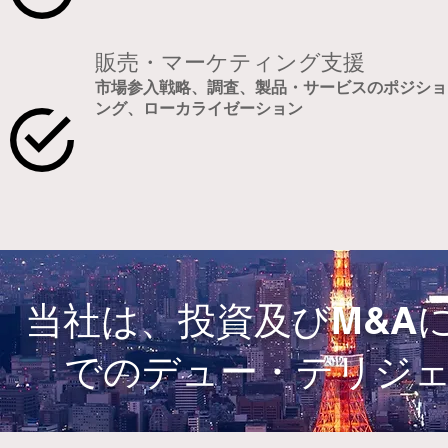
販売・マーケティング支援
市場参入戦略、調査、製品・サービスのポジショ
ング、ローカライゼーション
当社は、投資及びM&A
でのデュー・デリジ