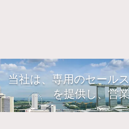
当社は、専用のセール
を提供し、営