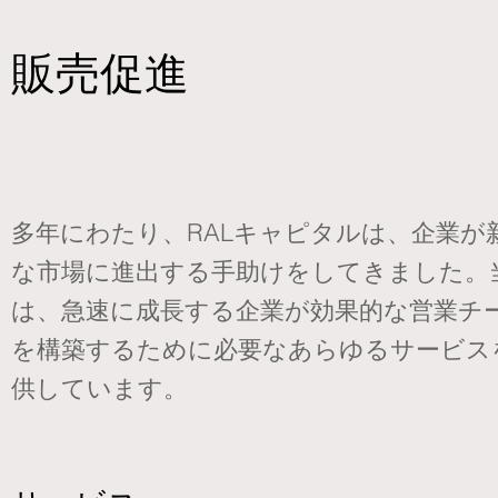
販売促進
多年にわたり、RALキャピタルは、企業が
な市場に進出する手助けをしてきました。
は、急速に成長する企業が効果的な営業チ
を構築するために必要なあらゆるサービス
供しています。