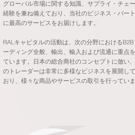
グローバル市場に関する知識、サプライ・チェ
経験を兼ね備えており、当社のビジネス・パー
に最高のサービスをお届けします。
RALキャピタルの活動は、次の分野におけるB2B
ーディング全般、輸出、輸入および流通に重点
ています。日本の総合商社のコンセプトに倣い
のトレーダーは非常に多様なビジネスを展開し
おり、様々な商品やサービスの取引を行ってい