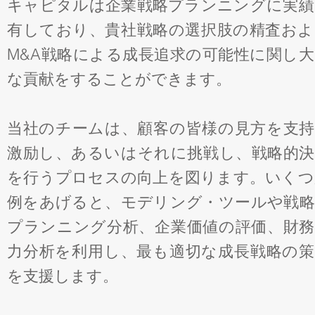
キャピタルは企業戦略プランニングに実績
有しており、貴社戦略の選択肢の精査およ
M&A戦略による成長追求の可能性に関し
な貢献をすることができます。
当社のチームは、顧客の皆様の見方を支持
激励し、あるいはそれに挑戦し、戦略的決
を行うプロセスの向上を図ります。いくつ
例をあげると、モデリング・ツールや戦略
プランニング分析、企業価値の評価、財務
力分析を利用し、最も適切な成長戦略の策
を支援します。