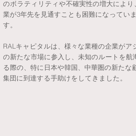
のボラティリティや不確実性の増大により
業が3年先を見通すことも困難になってい
す。
RALキャピタルは、様々な業種の企業がア
の新たな市場に参入し、未知のルートを航
る際の、特に日本や韓国、中華圏の新たな
集団に到達する手助けをしてきました。