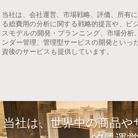
当社は、会社運営、市場戦略、評価、所有
る総費用の分析に関する戦略的提言や、ビ
スモデルの開発・プランニング、市場分析
ンダー管理、管理型サービスの開発といっ
資後のサービスも提供しています。
当社は、世界中の商品や